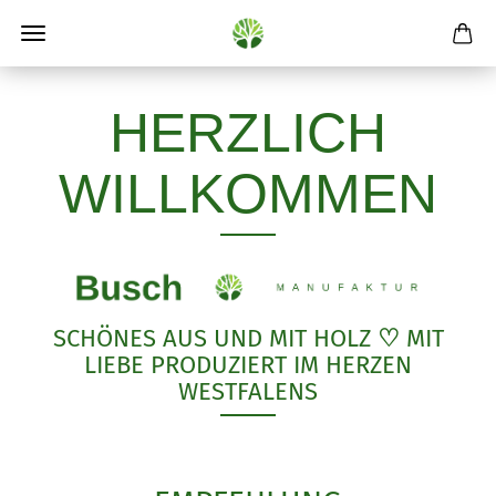
HERZLICH
WILLKOMMEN
SCHÖNES AUS UND MIT HOLZ
♡
MIT
LIEBE PRODUZIERT IM HERZEN
WESTFALENS